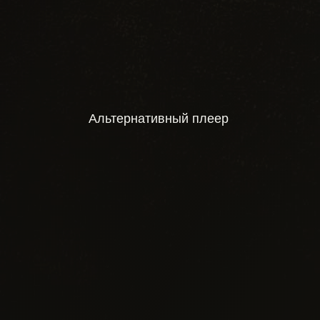
Альтернативный плеер