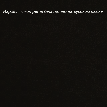
Игроки - смотреть бесплатно на русском языке