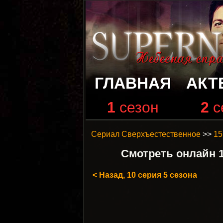
ГЛАВНАЯ
АКТ
1
сезон
2
с
Сериал Сверхъестественное
>>
15
Смотреть онлайн 1
< Назад, 10 серия 5 сезона