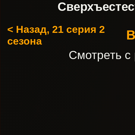
Сверхъестес
< Назад, 21 серия 2
В
сезона
Смотреть с