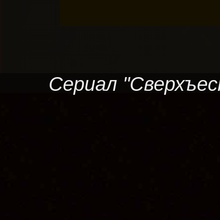
Сериал "Сверхъес