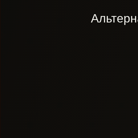
Альтерн