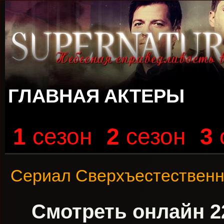
ГЛАВНАЯ
АКТЕРЫ
1
сезон
2
сезон
3
Сериал Сверхъестествен
Смотреть онлайн 2